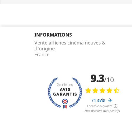
INFORMATIONS
Vente affiches cinéma neuves &
d'origine
France