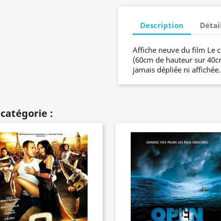
Description
Détai
Affiche neuve du film Le
(60cm de hauteur sur 40cm 
jamais dépliée ni affichée
catégorie :