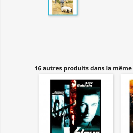
16 autres produits dans la même 