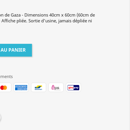
hon de Gaza - Dimensions 40cm x 60cm (60cm de
Affiche pliée. Sortie d'usine, jamais dépliée ni
 AU PANIER
yments