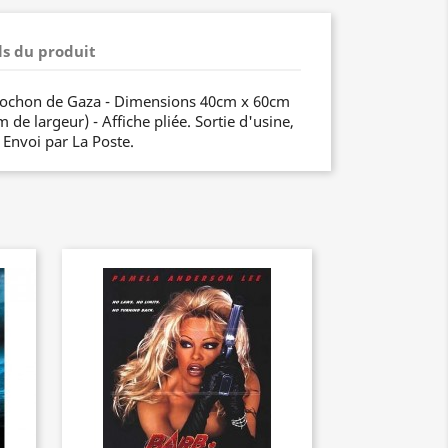
ls du produit
 cochon de Gaza - Dimensions 40cm x 60cm
de largeur) - Affiche pliée. Sortie d'usine,
. Envoi par La Poste.