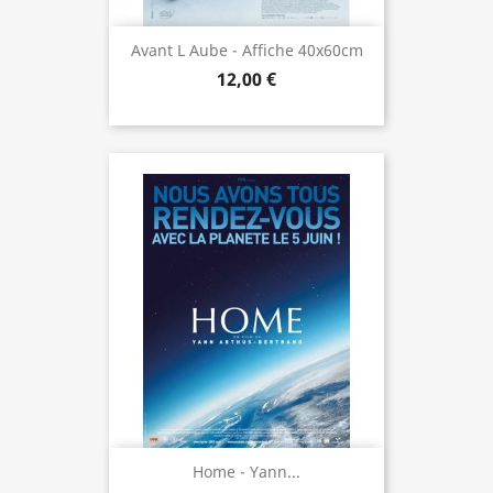
Avant L Aube - Affiche 40x60cm
12,00 €
Home - Yann...