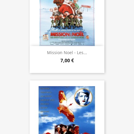
Mission Noel - Les...
7,00 €