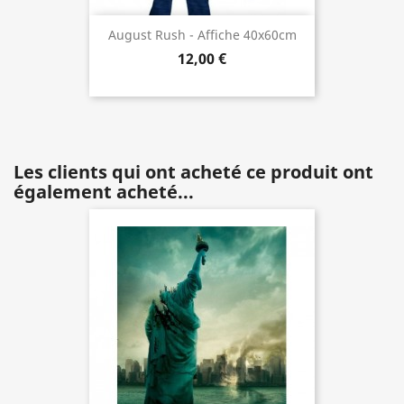
August Rush - Affiche 40x60cm
12,00 €
Les clients qui ont acheté ce produit ont
également acheté...