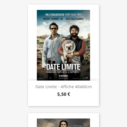
Date Limite - Affiche 40x60cm
5,50 €