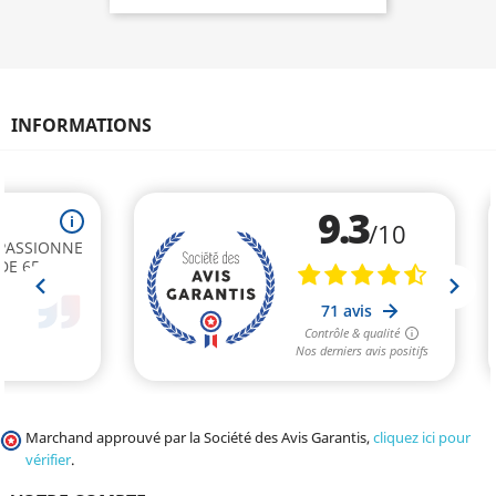
INFORMATIONS
Marchand approuvé par la Société des Avis Garantis,
cliquez ici pour
vérifier
.