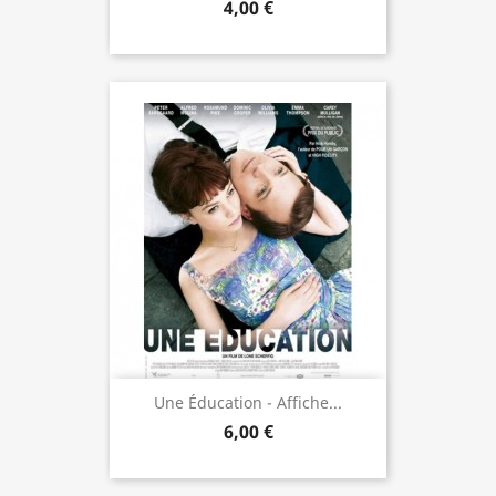
4,00 €
Une Éducation - Affiche...
6,00 €