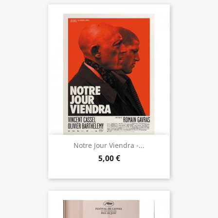
Notre Jour Viendra -...
5,00 €