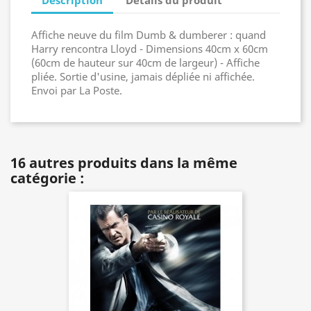
Affiche neuve du film Dumb & dumberer : quand
Harry rencontra Lloyd - Dimensions 40cm x 60cm
(60cm de hauteur sur 40cm de largeur) - Affiche
pliée. Sortie d'usine, jamais dépliée ni affichée.
Envoi par La Poste.
16 autres produits dans la même
catégorie :