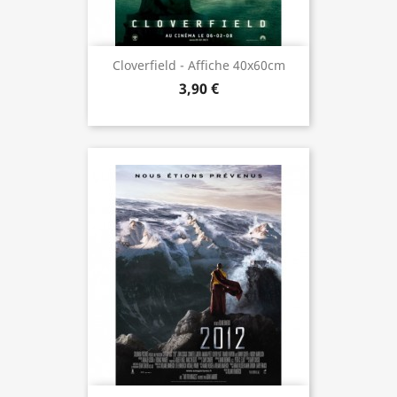
Cloverfield - Affiche 40x60cm
3,90 €