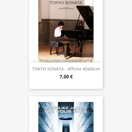
TOKYO SONATA - Affiche 40x60cm
7,00 €