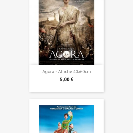
Agora - Affiche 40x60cm
5,00 €