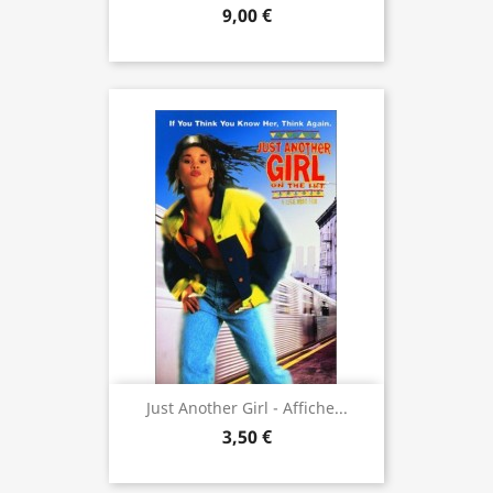
9,00 €
Just Another Girl - Affiche...
3,50 €