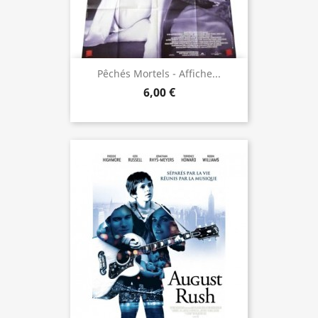
Pêchés Mortels - Affiche...
6,00 €