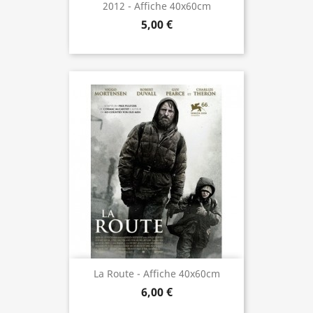
2012 - Affiche 40x60cm
5,00 €
La Route - Affiche 40x60cm
6,00 €