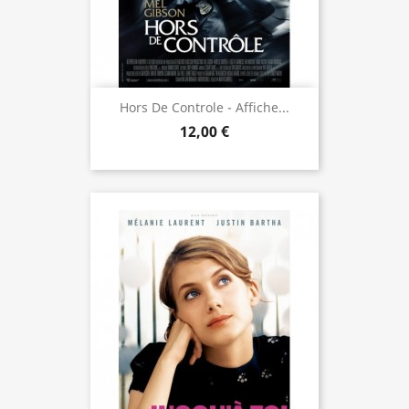
Hors De Controle - Affiche...
12,00 €