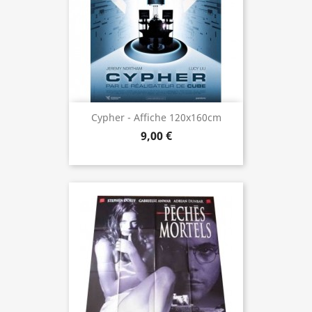
Cypher - Affiche 120x160cm
9,00 €