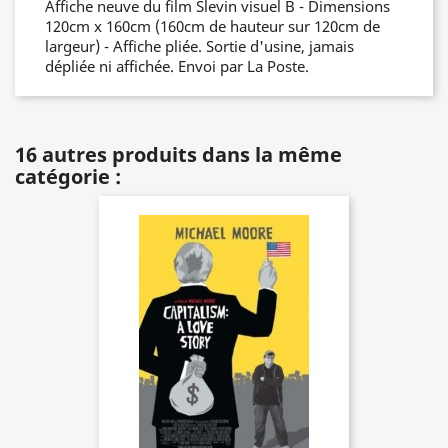
Affiche neuve du film Slevin visuel B - Dimensions
120cm x 160cm (160cm de hauteur sur 120cm de
largeur) - Affiche pliée. Sortie d'usine, jamais
dépliée ni affichée. Envoi par La Poste.
16 autres produits dans la même
catégorie :