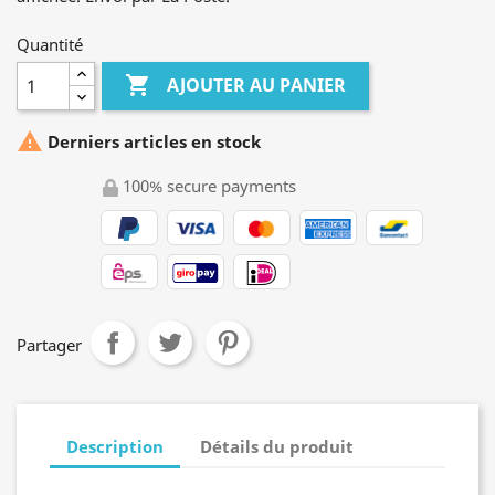
Quantité

AJOUTER AU PANIER

Derniers articles en stock
100% secure payments
Partager
Description
Détails du produit