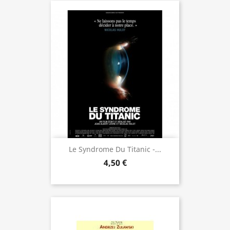
Le Syndrome Du Titanic -...
4,50 €