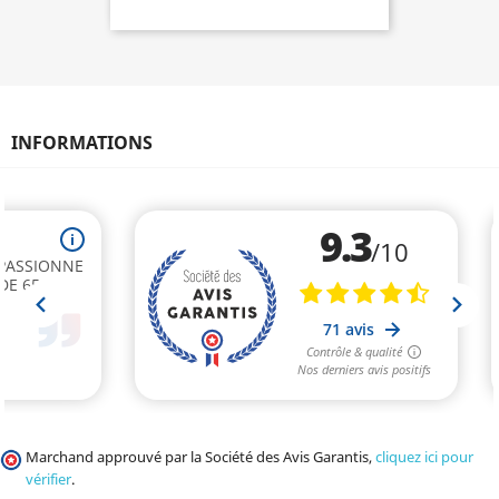
INFORMATIONS
Marchand approuvé par la Société des Avis Garantis,
cliquez ici pour
vérifier
.