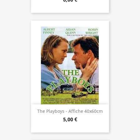
The Playboys - Affiche 40x60cm
5,00 €