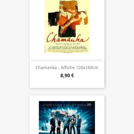
Chamanka - Affiche 120x160cm
8,90 €