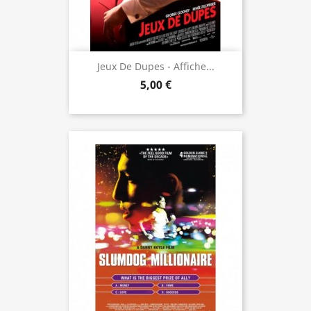
Jeux De Dupes - Affiche...
5,00 €