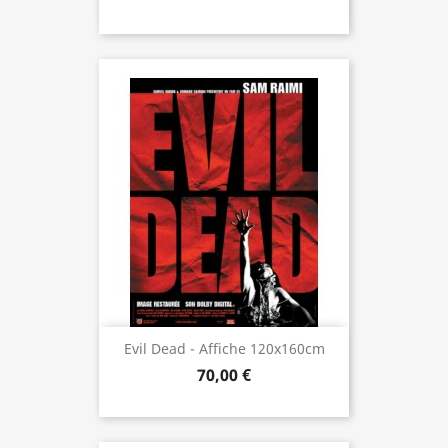
Evil Dead - Affiche 120x160cm
70,00 €