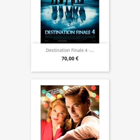
Destination Finale 4 -...
70,00 €