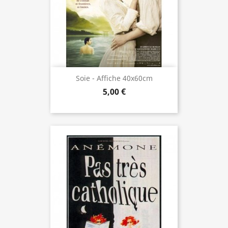
Soie - Affiche 40x60cm
5,00 €