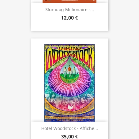
Slumdog Millionaire -...
12,00 €
Hotel Woodstock - Affiche...
35,00 €